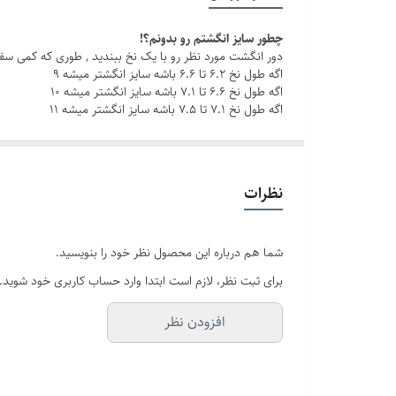
رنگ
چطور سایز انگشتم رو بدونم؟!
دور انگشت مورد نظر رو با یک نخ ببندید , طوری که کمی سف
سایر
اگه طول نخ ۶.۲ تا ۶.۶ باشه سایز انگشتر میشه ۹
اگه طول نخ ۶.۶ تا ۷.۱ باشه سایز انگشتر میشه ۱۰
سایز انگشتر
اگه طول نخ ۷.۱ تا ۷.۵ باشه سایز انگشتر میشه ۱۱
نظرات
شما هم درباره این محصول نظر خود را بنویسید.
برای ثبت نظر، لازم است ابتدا وارد حساب کاربری خود شوید.
افزودن نظر