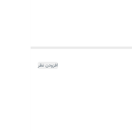
افزودن نظر