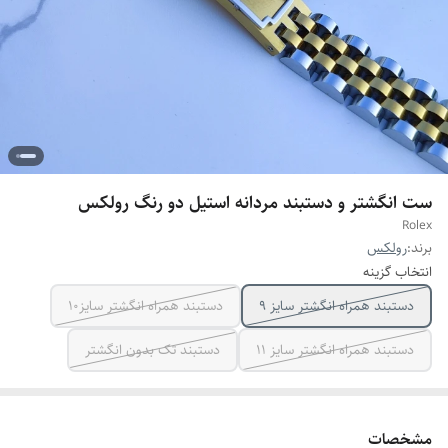
ست انگشتر و دستبند مردانه استیل دو رنگ رولکس
Rolex
برند:
رولکس
انتخاب گزینه
دستبند همراه انگشتر سایز ۹
دستبند همراه انگشتر سایز10
دستبند همراه انگشتر سایز ۱۱
دستبند تک بدون انگشتر
مشخصات