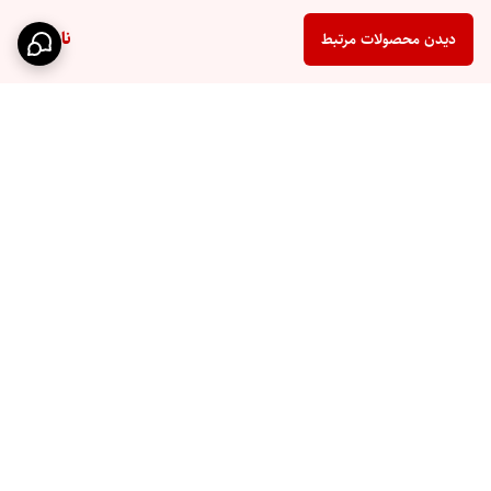
ناموجود
دیدن محصولات مرتبط
برگشت به بالا
ارسال سریع
پشتیبانی ۲۴ ساعته