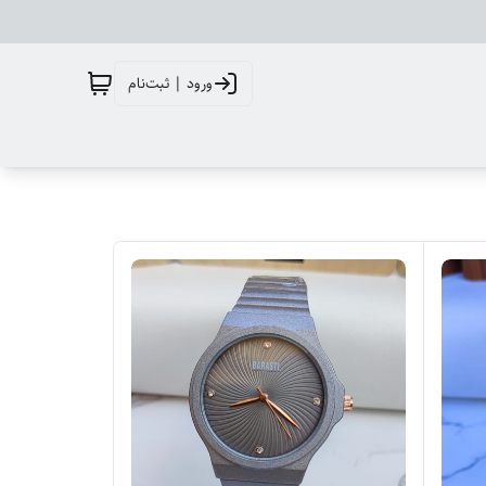
ورود | ثبت‌نام