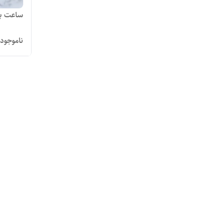
ساعت بند ر
ناموجود