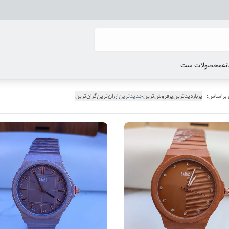
انه
محصولات ست
 براساس:
پربازدیدترین
پرفروش‌ترین
جدیدترین
ارزان‌ترین
گران‌ترین