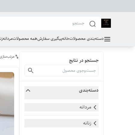
دسته‌بندی محصولات
خانه
پیگیری سفارش
همه محصولات
مردانه
زن
مرتب‌سازی
جستجو در نتایج
دسته‌بندی
مردانه
زنانه