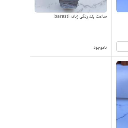
ساعت بند رنگی زنانه barasti
ناموجود