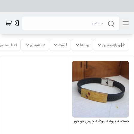
پربازدیدترین
برندها
قیمت
دسته‌بندی
فقط محصول
دستبند پورشه مردانه چرمی دو دور