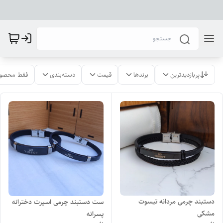
پربازدیدترین
برندها
قیمت
دسته‌بندی
فقط محصول
دستبند چرمی مردانه تیسوت
ست دستبند چرمی اسپرت دخترانه
مشکی
پسرانه