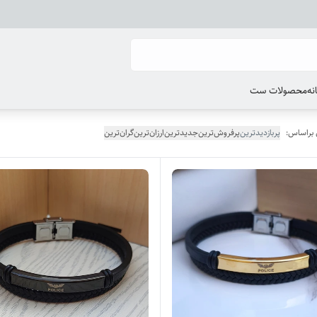
انه
محصولات ست
 براساس:
پربازدیدترین
پرفروش‌ترین
جدیدترین
ارزان‌ترین
گران‌ترین