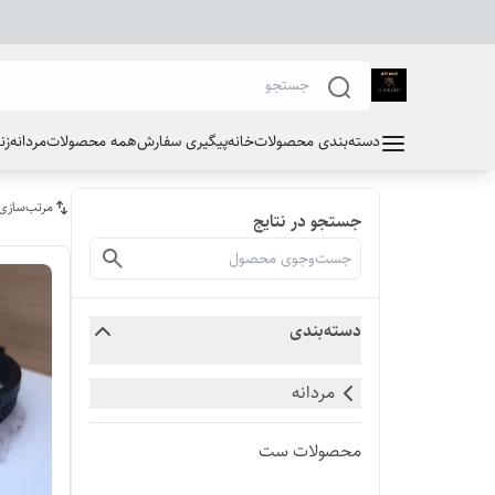
دسته‌بندی محصولات
خانه
پیگیری سفارش
همه محصولات
مردانه
زن
مرتب‌سازی
جستجو در نتایج
دسته‌بندی
مردانه
محصولات ست