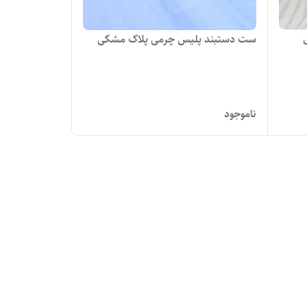
ست دستبند پلیس چرمی پلاک مشکی
ناموجود