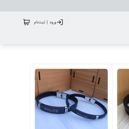
ورود | ثبت‌نام