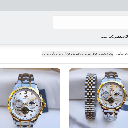
انه
محصولات ست
 براساس:
پربازدیدترین
پرفروش‌ترین
جدیدترین
ارزان‌ترین
گران‌ترین