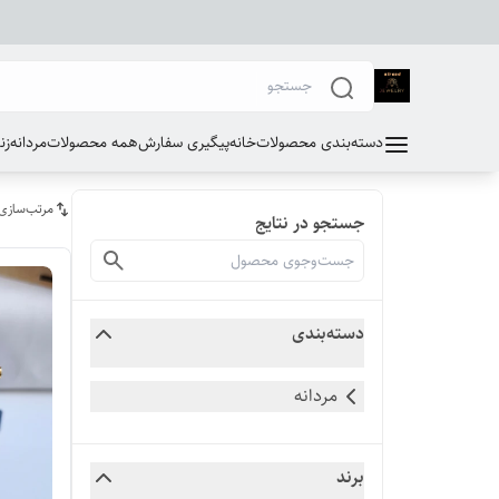
دسته‌بندی محصولات
خانه
پیگیری سفارش
همه محصولات
مردانه
زن
مرتب‌سازی
جستجو در نتایج
دسته‌بندی
مردانه
برند