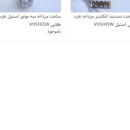
 دستبند انگشتر مردانه نقره
ساعت مردانه سه موتور استیل نقره
تیل VIISHOW
طلایی VIISHOW
ناموجود