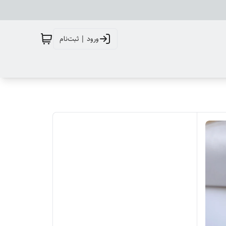
ورود | ثبت‌نام