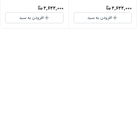
2,622,000
2,622,000
افزودن به سبد
افزودن به سبد