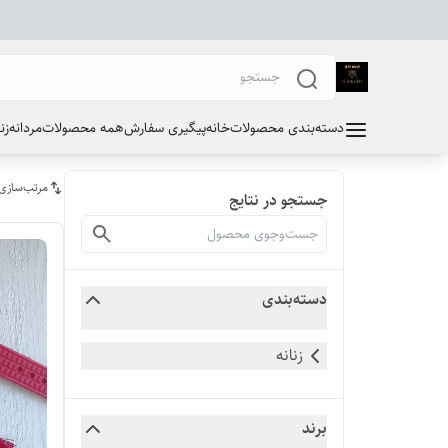
دسته‌بندی محصولات
خانه
پیگیری سفارش
همه محصولات
مردانه
زن
مرتب‌سازی
جستجو در نتایج
دسته‌بندی
زنانه
برند