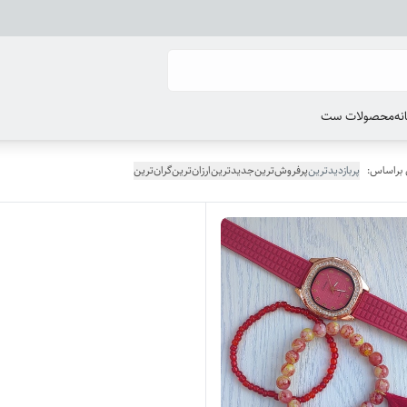
انه
محصولات ست
 براساس:
پربازدیدترین
پرفروش‌ترین
جدیدترین
ارزان‌ترین
گران‌ترین