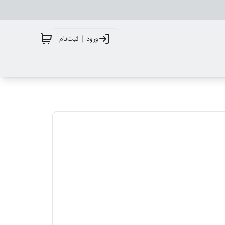
ورود | ثبت‌نام