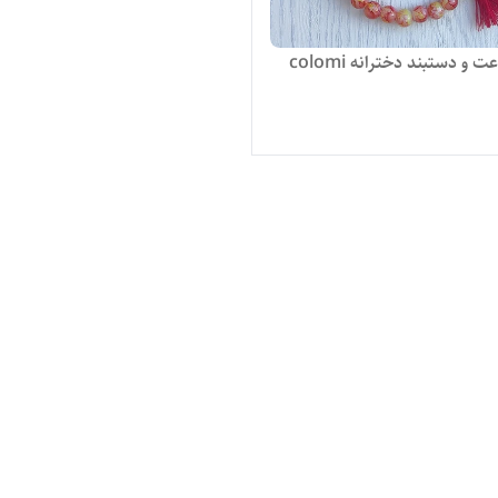
و دستبند دخترانه colomi