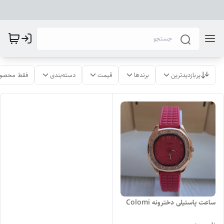
پربازدیدترین
برندها
قیمت
دسته‌بندی
فقط محصول
ساعت پاستیلی دخترونه Colomi